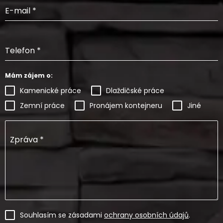
E-mail
*
Telefon
*
Mám zájem o:
Kamenické práce
Dlaždičské práce
Zemní práce
Pronájem kontejneru
Jiné
Zpráva
*
Souhlasím se zásadami
ochrany osobních údajů
.